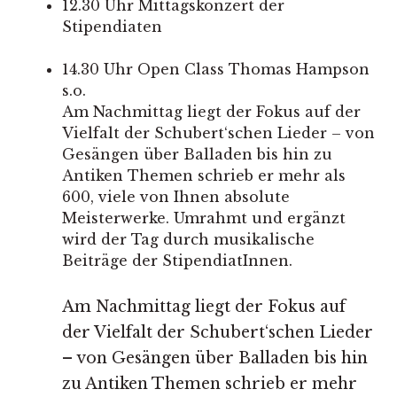
12.30 Uhr Mittagskonzert der
Stipendiaten
14.30 Uhr Open Class Thomas Hampson
s.o.
Am Nachmittag liegt der Fokus auf der
Vielfalt der Schubert‘schen Lieder – von
Gesängen über Balladen bis hin zu
Antiken Themen schrieb er mehr als
600, viele von Ihnen absolute
Meisterwerke. Umrahmt und ergänzt
wird der Tag durch musikalische
Beiträge der StipendiatInnen.
Am Nachmittag liegt der Fokus auf
der Vielfalt der Schubert‘schen Lieder
– von Gesängen über Balladen bis hin
zu Antiken Themen schrieb er mehr