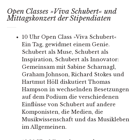
Open Classes »Viva Schubert« und
Mittagskonzert der Stipendiaten
10 Uhr Open Class »Viva Schubert«
Ein Tag, gewidmet einem Genie.
Schubert als Muse, Schubert als
Inspiration, Schubert als Innovator:
Gemeinsam mit Sabine Scharnagl,
Graham Johnson, Richard Stokes und
Hartmut Höll diskutiert Thomas
Hampson in wechselnden Besetzungen
auf dem Podium die verschiedenen
Einflüsse von Schubert auf andere
Komponisten, die Medien, die
Musikwissenschaft und das Musikleben
im Allgemeinen.