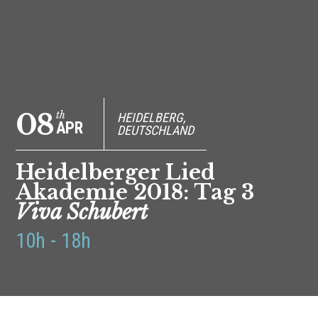
08
th
HEIDELBERG,
APR
DEUTSCHLAND
Heidelberger Lied
Akademie 2018: Tag 3
Viva Schubert
10h - 18h