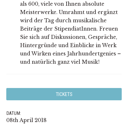
als 600, viele von Ihnen absolute
Meisterwerke. Umrahmt und ergänzt
wird der Tag durch musikalische
Beiträge der StipendiatInnen. Freuen
Sie sich auf Diskussionen, Gespräche,
Hintergründe und Einblicke in Werk
und Wirken eines Jahrhundertgenies –
und natürlich ganz viel Musik!
TICKETS
DATUM:
08th April 2018