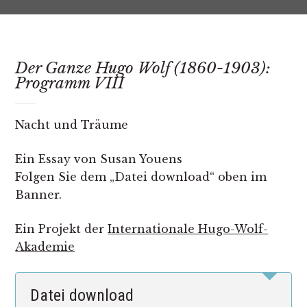
Der Ganze Hugo Wolf (1860-1903):
Programm VIII
Nacht und Träume
Ein Essay von Susan Youens
Folgen Sie dem „Datei download“ oben im
Banner.
Ein Projekt der
Internationale Hugo-Wolf-
Akademie
Datei download