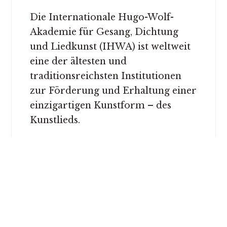
Die Internationale Hugo-Wolf-
Akademie für Gesang, Dichtung
und Liedkunst (IHWA) ist weltweit
eine der ältesten und
traditionsreichsten Institutionen
zur Förderung und Erhaltung einer
einzigartigen Kunstform – des
Kunstlieds.
BESUCHEN SIE DIE WEBSITE