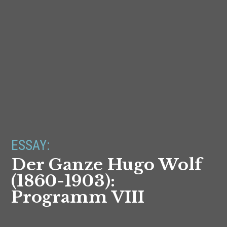
ESSAY:
Der Ganze Hugo Wolf
(1860-1903):
Programm VIII