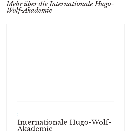
Mehr über die Internationale Hugo-
Wolf-Akademie
:
Internationale Hugo-Wolf-
Akademie